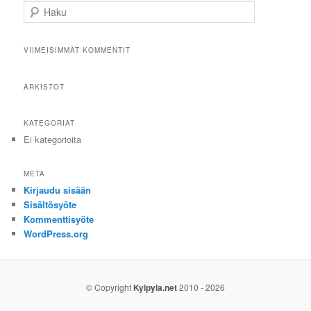
Haku
VIIMEISIMMÄT KOMMENTIT
ARKISTOT
KATEGORIAT
Ei kategorioita
META
Kirjaudu sisään
Sisältösyöte
Kommenttisyöte
WordPress.org
© Copyright
Kylpyla.net
2010 - 2026